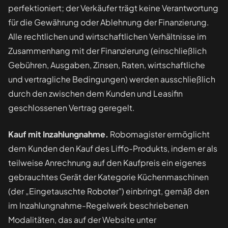
perfektioniert; der Verkäufer trägt keine Verantwortung
für die Gewährung oder Ablehnung der Finanzierung.
Alle rechtlichen und wirtschaftlichen Verhältnisse im
Zusammenhang mit der Finanzierung (einschließlich
Gebühren, Ausgaben, Zinsen, Raten, wirtschaftliche
und vertragliche Bedingungen) werden ausschließlich
durch den zwischen dem Kunden und Leasifin
geschlossenen Vertrag geregelt.
Kauf mit Inzahlungnahme.
Robomagister ermöglicht
dem Kunden den Kauf des Liffo-Produkts, indem er als
teilweise Anrechnung auf den Kaufpreis ein eigenes
gebrauchtes Gerät der Kategorie Küchenmaschinen
(der „Eingetauschte Roboter") einbringt, gemäß den
im Inzahlungnahme-Regelwerk beschriebenen
Modalitäten, das auf der Website unter