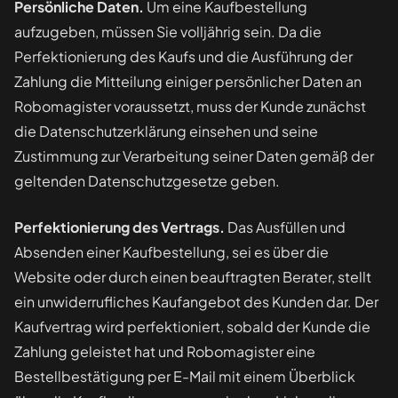
Persönliche Daten.
Um eine Kaufbestellung
aufzugeben, müssen Sie volljährig sein. Da die
Perfektionierung des Kaufs und die Ausführung der
Zahlung die Mitteilung einiger persönlicher Daten an
Robomagister voraussetzt, muss der Kunde zunächst
die Datenschutzerklärung einsehen und seine
Zustimmung zur Verarbeitung seiner Daten gemäß der
geltenden Datenschutzgesetze geben.
Perfektionierung des Vertrags.
Das Ausfüllen und
Absenden einer Kaufbestellung, sei es über die
Website oder durch einen beauftragten Berater, stellt
ein unwiderrufliches Kaufangebot des Kunden dar. Der
Kaufvertrag wird perfektioniert, sobald der Kunde die
Zahlung geleistet hat und Robomagister eine
Bestellbestätigung per E-Mail mit einem Überblick