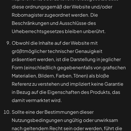
diese ordnungsgemäß der Website und/oder
Robomagister zugeordnet werden. Die
Beschränkungen und Ausschlüsse des
Urheberrechtsgesetzes bleiben unberührt.
Obwohl die Inhalte auf der Website mit
größtmöglicher technischer Genauigkeit
präsentiert werden, ist die Darstellung in jeglicher
Form (einschließlich gegebenenfalls von grafischen
Materialien, Bildern, Farben, Tönen) als bloße
Referenz zu verstehen und impliziert keine Garantie
in Bezug auf die Eigenschaften des Produkts, das
damit vermarktet wird.
Sollte eine der Bestimmungen dieser
Nutzungsbedingungen ungültig oder unwirksam
nach geltendem Recht sein oder werden, führt die