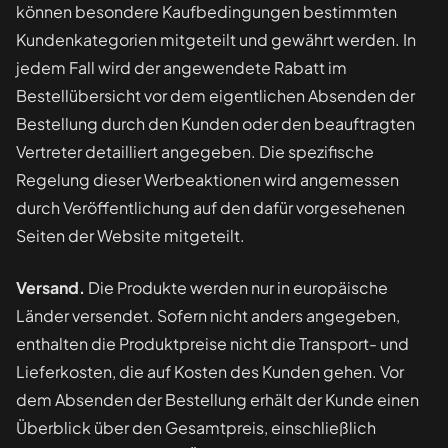
können besondere Kaufbedingungen bestimmten
Kundenkategorien mitgeteilt und gewährt werden. In
jedem Fall wird der angewendete Rabatt im
Bestellübersicht vor dem eigentlichen Absenden der
Bestellung durch den Kunden oder den beauftragten
Vertreter detailliert angegeben. Die spezifische
Regelung dieser Werbeaktionen wird angemessen
durch Veröffentlichung auf den dafür vorgesehenen
Seiten der Website mitgeteilt.
Versand.
Die Produkte werden nur in europäische
Länder versendet. Sofern nicht anders angegeben,
enthalten die Produktpreise nicht die Transport- und
Lieferkosten, die auf Kosten des Kunden gehen. Vor
dem Absenden der Bestellung erhält der Kunde einen
Überblick über den Gesamtpreis, einschließlich