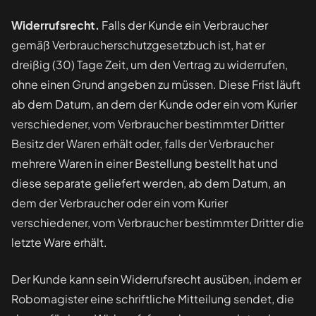
Widerrufsrecht.
Falls der Kunde ein Verbraucher
gemäß Verbraucherschutzgesetzbuch ist, hat er
dreißig (30) Tage Zeit, um den Vertrag zu widerrufen,
ohne einen Grund angeben zu müssen. Diese Frist läuft
ab dem Datum, an dem der Kunde oder ein vom Kurier
verschiedener, vom Verbraucher bestimmter Dritter
Besitz der Waren erhält oder, falls der Verbraucher
mehrere Waren in einer Bestellung bestellt hat und
diese separate geliefert werden, ab dem Datum, an
dem der Verbraucher oder ein vom Kurier
verschiedener, vom Verbraucher bestimmter Dritter die
letzte Ware erhält.
Der Kunde kann sein Widerrufsrecht ausüben, indem er
Robomagister eine schriftliche Mitteilung sendet, die