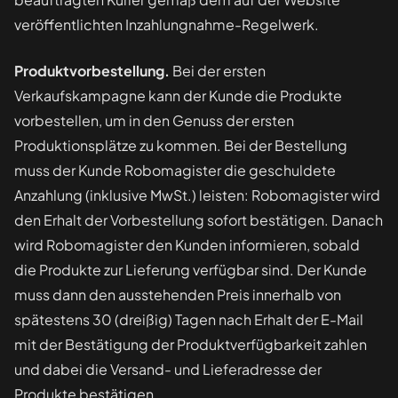
veröffentlichten Inzahlungnahme-Regelwerk.
Produktvorbestellung.
Bei der ersten
Verkaufskampagne kann der Kunde die Produkte
vorbestellen, um in den Genuss der ersten
Produktionsplätze zu kommen. Bei der Bestellung
muss der Kunde Robomagister die geschuldete
Anzahlung (inklusive MwSt.) leisten: Robomagister wird
den Erhalt der Vorbestellung sofort bestätigen. Danach
wird Robomagister den Kunden informieren, sobald
die Produkte zur Lieferung verfügbar sind. Der Kunde
muss dann den ausstehenden Preis innerhalb von
spätestens 30 (dreißig) Tagen nach Erhalt der E-Mail
mit der Bestätigung der Produktverfügbarkeit zahlen
und dabei die Versand- und Lieferadresse der
Produkte bestätigen.