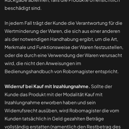
beschädigt sind.
In jedem Fall trägt der Kunde die Verantwortung für die
Wertminderung der Waren, die sich aus einer anderen
als der notwendigen Handhabung ergibt, um die Art,
Merkmale und Funktionsweise der Waren festzustellen,
oder die durch eine Verwendung der Waren verursacht
wird, die nicht den Anweisungen im
Bedienungshandbuch von Robomagister entspricht.
Widerruf bei Kauf mit Inzahlungnahme.
Sollte der
Kunde das Produkt mit der Modalität Kauf mit
Inzahlungnahme erworben haben und sein
Widerrufsrecht ausüben, wird Robomagister die vom
Kunden tatsächlich in Geld gezahlten Beträge
vollständig erstatten (namentlich den Restbetrag des