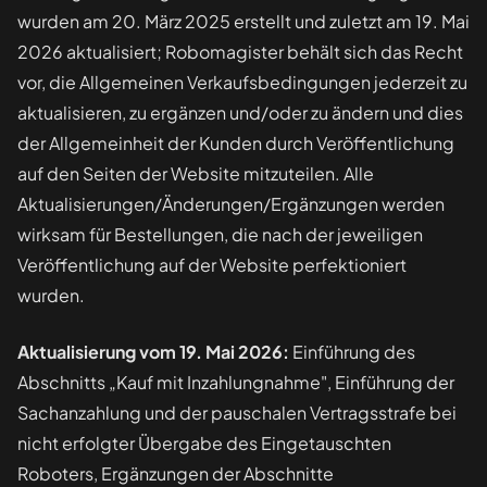
wurden am 20. März 2025 erstellt und zuletzt am 19. Mai
2026 aktualisiert; Robomagister behält sich das Recht
vor, die Allgemeinen Verkaufsbedingungen jederzeit zu
aktualisieren, zu ergänzen und/oder zu ändern und dies
der Allgemeinheit der Kunden durch Veröffentlichung
auf den Seiten der Website mitzuteilen. Alle
Aktualisierungen/Änderungen/Ergänzungen werden
wirksam für Bestellungen, die nach der jeweiligen
Veröffentlichung auf der Website perfektioniert
wurden.
Aktualisierung vom 19. Mai 2026:
Einführung des
Abschnitts „Kauf mit Inzahlungnahme", Einführung der
Sachanzahlung und der pauschalen Vertragsstrafe bei
nicht erfolgter Übergabe des Eingetauschten
Roboters, Ergänzungen der Abschnitte