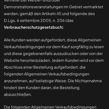
Demonstrationsveranstaltungen im Gebiet vermarktet
werden, gemäß den Artikeln 45 und folgende des
D.Lgs. 6 settembre 2005, n. 206 (das
Verbraucherschutzgesetzbuch
).
Alle Kunden werden aufgefordert, diese Allgemeinen
Verkaufsbedingungen vor dem Kauf sorgfältig zu lesen
und diese gegebenenfalls auszudrucken oder von der
Website herunterzuladen. Jedem Kunden wird vor dem
Abschluss einer Bestellung aufgefordert, die
folgenden Allgemeinen Verkaufsbedingungen
anzunehmen, auf beliebige Weise: Die Nichtannahme
hindert den Kunden daran, die Bestellung
abzuschließen.
Die folgenden Allgemeinen Verkaufsbedingungen