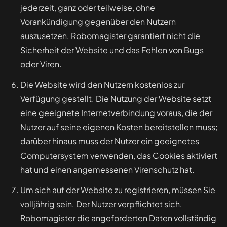
jederzeit, ganz oder teilweise, ohne
Vorankündigung gegenüber den Nutzern
auszusetzen. Robomagister garantiert nicht die
Sicherheit der Website und das Fehlen von Bugs
oder Viren.
Die Website wird den Nutzern kostenlos zur
Verfügung gestellt. Die Nutzung der Website setzt
eine geeignete Internetverbindung voraus, die der
Nutzer auf seine eigenen Kosten bereitstellen muss;
darüber hinaus muss der Nutzer ein geeignetes
Computersystem verwenden, das Cookies aktiviert
hat und einen angemessenen Virenschutz hat.
Um sich auf der Website zu registrieren, müssen Sie
volljährig sein. Der Nutzer verpflichtet sich,
Robomagister die angeforderten Daten vollständig