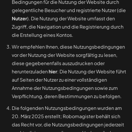
Bedingungen für die Nutzung der Website durch
gelegentliche Besucher und registrierte Nutzer (die
Nutzer
). Die Nutzung der Website umfasst den
Zugriff, die Navigation und die Registrierung durch
die Erstellung eines Kontos.
Wir empfehlen Ihnen, diese Nutzungsbedingungen
vor der Nutzung der Website sorgfältig zu lesen,
diese gegebenenfalls auszudrucken oder
herunterzuladen
hier
: Die Nutzung der Website führt
auf Seiten der Nutzer zu einer vollständigen
Annahme der Nutzungsbedingungen sowie zum
Verpflichtung, deren Bestimmungen zu befolgen.
Die folgenden Nutzungsbedingungen wurden am
20. März 2025 erstellt; Robomagister behält sich
das Recht vor, die Nutzungsbedingungen jederzeit