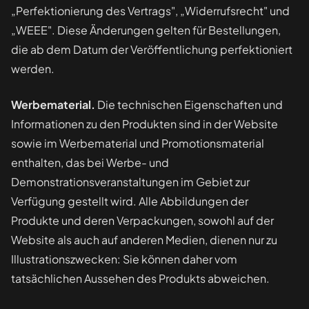
„Perfektionierung des Vertrags", „Widerrufsrecht" und
„WEEE". Diese Änderungen gelten für Bestellungen,
die ab dem Datum der Veröffentlichung perfektioniert
werden.
Werbematerial.
Die technischen Eigenschaften und
Informationen zu den Produkten sind in der Website
sowie im Werbematerial und Promotionsmaterial
enthalten, das bei Werbe- und
Demonstrationsveranstaltungen im Gebiet zur
Verfügung gestellt wird. Alle Abbildungen der
Produkte und deren Verpackungen, sowohl auf der
Website als auch auf anderen Medien, dienen nur zu
Illustrationszwecken: Sie können daher vom
tatsächlichen Aussehen des Produkts abweichen.