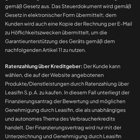
gemäß Gesetz aus. Das Steuerdokument wird gemäß
Gesetz in elektronischer Form übermittelt; dem
Kunden wird auch eine Kopie der Rechnung per E-Mail
zu Höflichkeitszwecken übermittelt, um die
Garantieunterstützung des Geräts gemäß dem
nachfolgenden Artikel 11 zu nutzen.
Ratenzahlung über Kreditgeber:
Der Kunde kann
wählen, die auf der Website angebotenen
Produkte/Dienstleistungen durch Ratenzahlung über
Leasifin S.p.A. zu kaufen. In diesem Fall unterliegt der
Finanzierungsantrag der Bewertung und möglichen
Genehmigung durch Leasifin, die als unabhängiges
und autonomes Thema des Verbraucherkredits
handelt. Der Finanzierungsvertrag wird nur mit der
Unterzeichnung und Genehmigung durch Leasifin