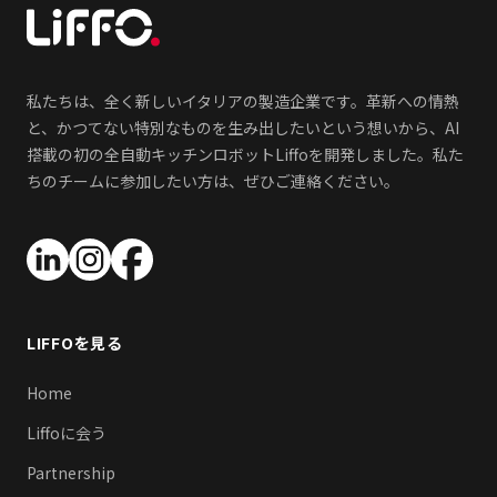
私たちは、全く新しいイタリアの製造企業です。革新への情熱
と、かつてない特別なものを生み出したいという想いから、AI
搭載の初の全自動キッチンロボットLiffoを開発しました。私た
ちのチームに参加したい方は、ぜひご連絡ください。
LIFFOを見る
Home
Liffoに会う
Partnership