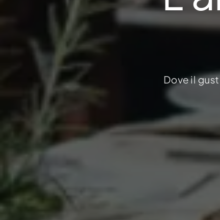
Dove il gust