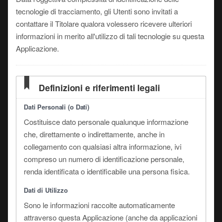
tecnologie di tracciamento, gli Utenti sono invitati a
contattare il Titolare qualora volessero ricevere ulteriori
informazioni in merito all'utilizzo di tali tecnologie su questa
Applicazione.
Definizioni e riferimenti legali
Dati Personali (o Dati)
Costituisce dato personale qualunque informazione
che, direttamente o indirettamente, anche in
collegamento con qualsiasi altra informazione, ivi
compreso un numero di identificazione personale,
renda identificata o identificabile una persona fisica.
Dati di Utilizzo
Sono le informazioni raccolte automaticamente
attraverso questa Applicazione (anche da applicazioni