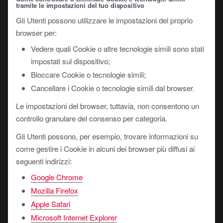
tramite le impostazioni del tuo dispositivo
Gli Utenti possono utilizzare le impostazioni del proprio
browser per:
Vedere quali Cookie o altre tecnologie simili sono stati
impostati sul dispositivo;
Bloccare Cookie o tecnologie simili;
Cancellare i Cookie o tecnologie simili dal browser.
Le impostazioni del browser, tuttavia, non consentono un
controllo granulare del consenso per categoria.
Gli Utenti possono, per esempio, trovare informazioni su
come gestire i Cookie in alcuni dei browser più diffusi ai
seguenti indirizzi:
Google Chrome
Mozilla Firefox
Apple Safari
Microsoft Internet Explorer