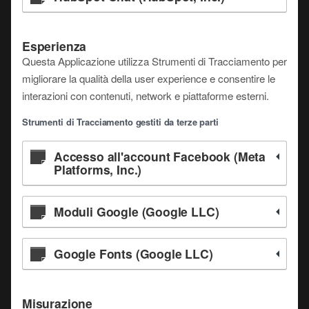
Esperienza
Questa Applicazione utilizza Strumenti di Tracciamento per
migliorare la qualità della user experience e consentire le
interazioni con contenuti, network e piattaforme esterni.
Strumenti di Tracciamento gestiti da terze parti
Accesso all'account Facebook (Meta
Platforms, Inc.)
Moduli Google (Google LLC)
Google Fonts (Google LLC)
Misurazione