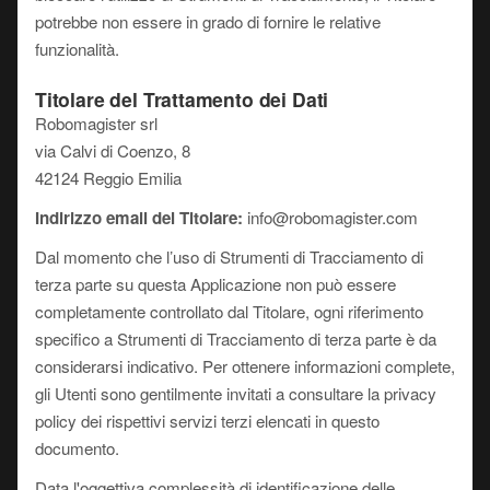
potrebbe non essere in grado di fornire le relative
funzionalità.
Titolare del Trattamento dei Dati
Robomagister srl
via Calvi di Coenzo, 8
42124 Reggio Emilia
Indirizzo email del Titolare:
info@robomagister.com
Dal momento che l’uso di Strumenti di Tracciamento di
terza parte su questa Applicazione non può essere
completamente controllato dal Titolare, ogni riferimento
specifico a Strumenti di Tracciamento di terza parte è da
considerarsi indicativo. Per ottenere informazioni complete,
gli Utenti sono gentilmente invitati a consultare la privacy
policy dei rispettivi servizi terzi elencati in questo
documento.
Data l'oggettiva complessità di identificazione delle