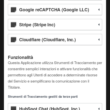
Google reCAPTCHA (Google LLC)
Stripe (Stripe Inc)
Cloudflare (Cloudflare, Inc.)
Funzionalità
Questa Applicazione utilizza Strumenti di Tracciamento per
consentire semplici interazioni e attivare funzionalità che
permettono agli Utenti di accedere a determinate risorse
del Servizio e semplificano la comunicazione con il
Titolare.
Strumenti di Tracciamento gestiti da terze parti
HubSpot Chat (HubSpot, Inc.)