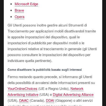
Microsoft Edge
Brave
Opera
Gli Utenti possono inoltre gestire alcuni Strumenti di
Tracciamento per applicazioni mobili disattivandoli tramite
le apposite impostazioni del dispositivo, quali le
impostazioni di pubblicità per dispositivi mobili o le
impostazioni relative al tracciamento in generale (gli Utenti
possono consultare le impostazioni del dispositivo per
individuare quella pertinente).
Come disattivare la pubblicità basata sugli interessi
Fermo restando quanto precede, si informano gli Utenti
della possibilità di avvalersi delle informazioni presenti su
YourOnlineChoices
(UE e Regno Unito),
Network
Advertising Initiative
(USA) e
Digital Advertising Alliance
(USA),
DAAC
(Canada),
DDAI
(Giappone) o altri servizi