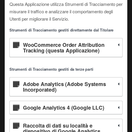
Questa Applicazione utilizza Strumenti di Tracciamento per
misurare il traffico e analizzare il comportamento degli
Utenti per migliorare il Servizio.
Strumenti di Tracciamento gestiti direttamente dal Titolare
WooCommerce Order Attribution
Tracking (questa Applicazione)
Strumenti di Tracciamento gestiti da terze parti
Adobe Analytics (Adobe Systems
Incorporated)
Google Analytics 4 (Google LLC)
Raccolta di dati su località e
dispositivo di Google Analytics