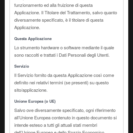
funzionamento ed alla fruizione di questa
Applicazione. Il Titolare del Trattamento, salvo quanto
diversamente specificato, è il titolare di questa
Applicazione.
Questa Applicazione
Lo strumento hardware o software mediante il quale
sono raccolti e trattati i Dati Personali degli Utenti.
Servizio
Il Servizio fornito da questa Applicazione così come
definito nei relativi termini (se presenti) su questo
sito/applicazione.
Unione Europea (o UE)
Salvo ove diversamente specificato, ogni riferimento
all’Unione Europea contenuto in questo documento si
intende esteso a tutti gli attuali stati membri
dell’Unione Europea e dello Spazio Economico