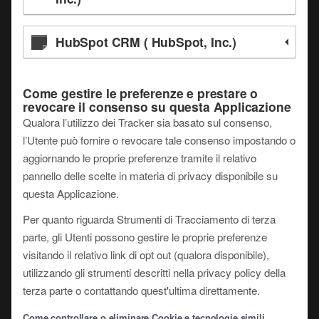
HubSpot CRM ( HubSpot, Inc.)
Come gestire le preferenze e prestare o
revocare il consenso su questa Applicazione
Qualora l’utilizzo dei Tracker sia basato sul consenso,
l’Utente può fornire o revocare tale consenso impostando o
aggiornando le proprie preferenze tramite il relativo
pannello delle scelte in materia di privacy disponibile su
questa Applicazione.
Per quanto riguarda Strumenti di Tracciamento di terza
parte, gli Utenti possono gestire le proprie preferenze
visitando il relativo link di opt out (qualora disponibile),
utilizzando gli strumenti descritti nella privacy policy della
terza parte o contattando quest'ultima direttamente.
Come controllare o eliminare Cookie e tecnologie simili