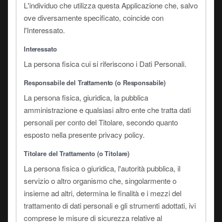
L'individuo che utilizza questa Applicazione che, salvo
ove diversamente specificato, coincide con
l'Interessato.
Interessato
La persona fisica cui si riferiscono i Dati Personali.
Responsabile del Trattamento (o Responsabile)
La persona fisica, giuridica, la pubblica
amministrazione e qualsiasi altro ente che tratta dati
personali per conto del Titolare, secondo quanto
esposto nella presente privacy policy.
Titolare del Trattamento (o Titolare)
La persona fisica o giuridica, l'autorità pubblica, il
servizio o altro organismo che, singolarmente o
insieme ad altri, determina le finalità e i mezzi del
trattamento di dati personali e gli strumenti adottati, ivi
comprese le misure di sicurezza relative al