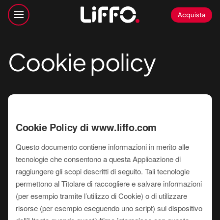
Acquista
Cookie policy
Cookie Policy di www.liffo.com
Questo documento contiene informazioni in merito alle
tecnologie che consentono a questa Applicazione di
raggiungere gli scopi descritti di seguito. Tali tecnologie
permettono al Titolare di raccogliere e salvare informazioni
(per esempio tramite l’utilizzo di Cookie) o di utilizzare
risorse (per esempio eseguendo uno script) sul dispositivo