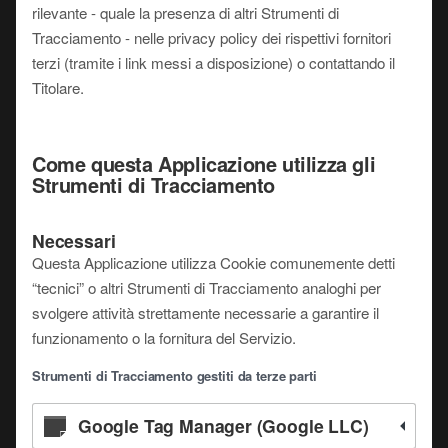
rilevante - quale la presenza di altri Strumenti di
Tracciamento - nelle privacy policy dei rispettivi fornitori
terzi (tramite i link messi a disposizione) o contattando il
Titolare.
Come questa Applicazione utilizza gli
Strumenti di Tracciamento
Necessari
Questa Applicazione utilizza Cookie comunemente detti
“tecnici” o altri Strumenti di Tracciamento analoghi per
svolgere attività strettamente necessarie a garantire il
funzionamento o la fornitura del Servizio.
Strumenti di Tracciamento gestiti da terze parti
Google Tag Manager (Google LLC)