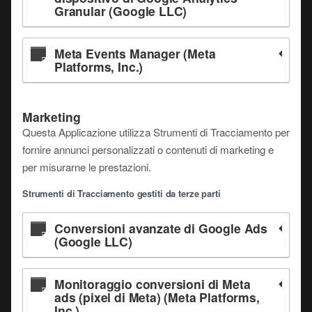
Granular (Google LLC)
Meta Events Manager (Meta
Platforms, Inc.)
Marketing
Questa Applicazione utilizza Strumenti di Tracciamento per
fornire annunci personalizzati o contenuti di marketing e
per misurarne le prestazioni.
Strumenti di Tracciamento gestiti da terze parti
Conversioni avanzate di Google Ads
(Google LLC)
Monitoraggio conversioni di Meta
ads (pixel di Meta) (Meta Platforms,
Inc.)