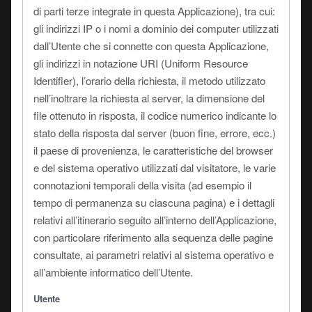
di parti terze integrate in questa Applicazione), tra cui:
gli indirizzi IP o i nomi a dominio dei computer utilizzati
dall’Utente che si connette con questa Applicazione,
gli indirizzi in notazione URI (Uniform Resource
Identifier), l’orario della richiesta, il metodo utilizzato
nell’inoltrare la richiesta al server, la dimensione del
file ottenuto in risposta, il codice numerico indicante lo
stato della risposta dal server (buon fine, errore, ecc.)
il paese di provenienza, le caratteristiche del browser
e del sistema operativo utilizzati dal visitatore, le varie
connotazioni temporali della visita (ad esempio il
tempo di permanenza su ciascuna pagina) e i dettagli
relativi all’itinerario seguito all’interno dell’Applicazione,
con particolare riferimento alla sequenza delle pagine
consultate, ai parametri relativi al sistema operativo e
all’ambiente informatico dell’Utente.
Utente