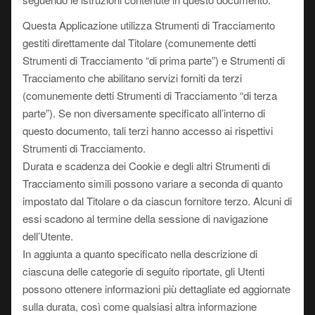
Questa Applicazione utilizza Strumenti di Tracciamento
gestiti direttamente dal Titolare (comunemente detti
Strumenti di Tracciamento “di prima parte”) e Strumenti di
Tracciamento che abilitano servizi forniti da terzi
(comunemente detti Strumenti di Tracciamento “di terza
parte”). Se non diversamente specificato all’interno di
questo documento, tali terzi hanno accesso ai rispettivi
Strumenti di Tracciamento.
Durata e scadenza dei Cookie e degli altri Strumenti di
Tracciamento simili possono variare a seconda di quanto
impostato dal Titolare o da ciascun fornitore terzo. Alcuni di
essi scadono al termine della sessione di navigazione
dell’Utente.
In aggiunta a quanto specificato nella descrizione di
ciascuna delle categorie di seguito riportate, gli Utenti
possono ottenere informazioni più dettagliate ed aggiornate
sulla durata, così come qualsiasi altra informazione