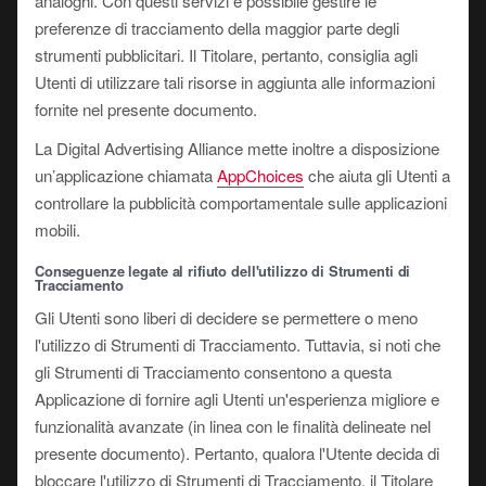
analoghi. Con questi servizi è possibile gestire le
preferenze di tracciamento della maggior parte degli
strumenti pubblicitari. Il Titolare, pertanto, consiglia agli
Utenti di utilizzare tali risorse in aggiunta alle informazioni
fornite nel presente documento.
La Digital Advertising Alliance mette inoltre a disposizione
un’applicazione chiamata
AppChoices
che aiuta gli Utenti a
controllare la pubblicità comportamentale sulle applicazioni
mobili.
Conseguenze legate al rifiuto dell'utilizzo di Strumenti di
Tracciamento
Gli Utenti sono liberi di decidere se permettere o meno
l'utilizzo di Strumenti di Tracciamento. Tuttavia, si noti che
gli Strumenti di Tracciamento consentono a questa
Applicazione di fornire agli Utenti un'esperienza migliore e
funzionalità avanzate (in linea con le finalità delineate nel
presente documento). Pertanto, qualora l'Utente decida di
bloccare l'utilizzo di Strumenti di Tracciamento, il Titolare