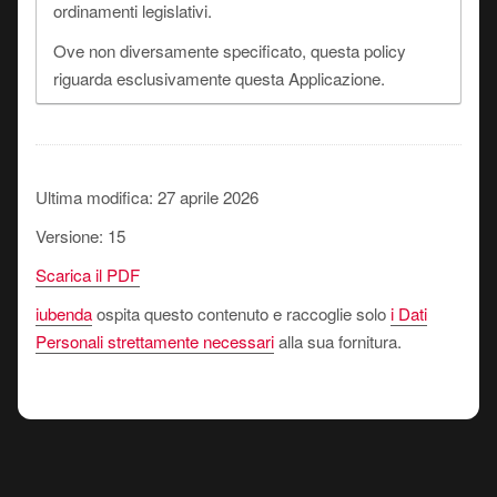
ordinamenti legislativi.
Ove non diversamente specificato, questa policy
riguarda esclusivamente questa Applicazione.
Ultima modifica: 27 aprile 2026
Versione: 15
Scarica il PDF
iubenda
ospita questo contenuto e raccoglie solo
i Dati
Personali strettamente necessari
alla sua fornitura.