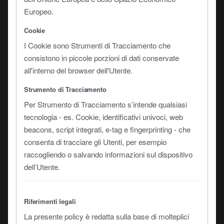
Europeo.
Cookie
I Cookie sono Strumenti di Tracciamento che
consistono in piccole porzioni di dati conservate
all'interno del browser dell'Utente.
Strumento di Tracciamento
Per Strumento di Tracciamento s’intende qualsiasi
tecnologia - es. Cookie, identificativi univoci, web
beacons, script integrati, e-tag e fingerprinting - che
consenta di tracciare gli Utenti, per esempio
raccogliendo o salvando informazioni sul dispositivo
dell’Utente.
Riferimenti legali
La presente policy è redatta sulla base di molteplici