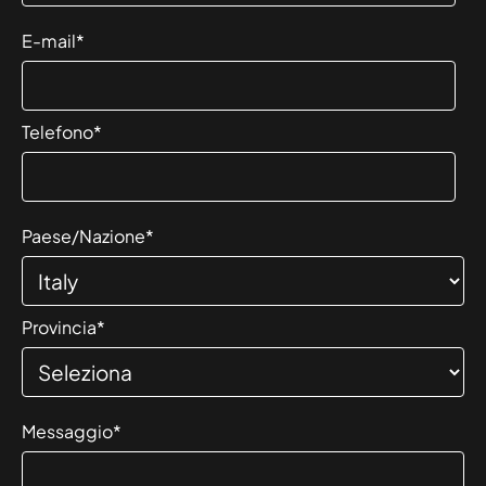
E-mail
*
Telefono
*
Paese/Nazione
*
Provincia
*
Messaggio
*