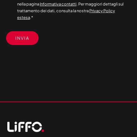
nella pagina
Informativa contatti
. Per maggiori dettagli sul
trattamento dei dati, consulta la nostra
Privacy Policy
estesa
.
*