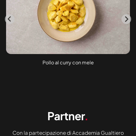
Pollo al curry con mele
Partner
.
Con la partecipazione di Accademia Gualtiero