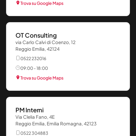
Trova su Google Maps
OT Consulting
via Carlo Calvi di Coenzo, 12
Reggio Emilia, 42124
0522 232016
09:00 - 18:00
Trova su Google Maps
PM Interni
Via Clelia Fano, 4E
Reggio Emilia, Emilia Romagna, 42123
0522 304883