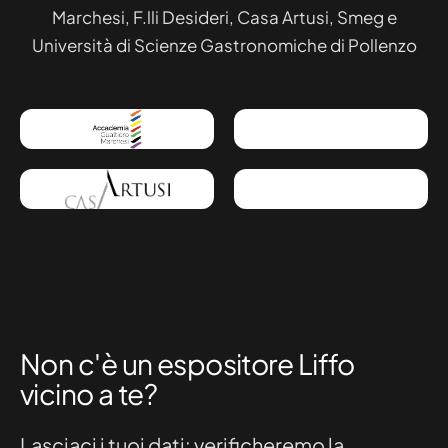
Marchesi, F.lli Desideri, Casa Artusi, Smeg e
Università di Scienze Gastronomiche di Pollenzo
Non c'è un espositore Liffo
vicino a te?
Lasciaci i tuoi dati: verificheremo la