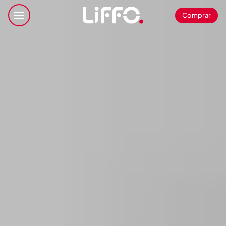
Comprar