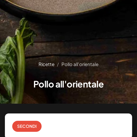
Ricette
Pollo all'orientale
Pollo all'orientale
SECONDI