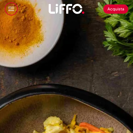
Acquista