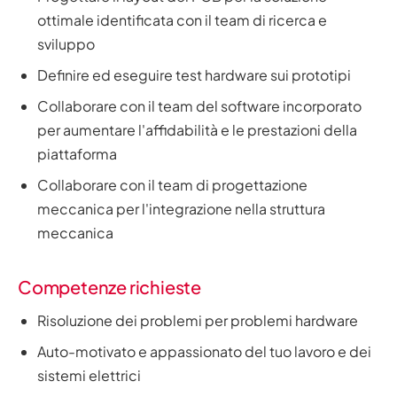
ottimale identificata con il team di ricerca e
sviluppo
Definire ed eseguire test hardware sui prototipi
Collaborare con il team del software incorporato
per aumentare l'affidabilità e le prestazioni della
piattaforma
Collaborare con il team di progettazione
meccanica per l'integrazione nella struttura
meccanica
Competenze richieste
Risoluzione dei problemi per problemi hardware
Auto-motivato e appassionato del tuo lavoro e dei
sistemi elettrici