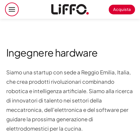
Acquista
Ingegnere hardware
Siamo una startup con sede a Reggio Emilia, Italia,
che crea prodotti rivoluzionari combinando
robotica e intelligenza artificiale. Siamo alla ricerca
di innovatori di talento nei settori della
meccatronica, dell'elettronica e del software per
guidare la prossima generazione di
elettrodomestici per la cucina.