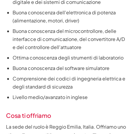
digitale e dei sistemi di comunicazione
Buona conoscenza dell'elettronica di potenza
(alimentazione, motori, driver)
Buona conoscenza del microcontrollore, delle
interfacce di comunicazione, del convertitore A/D
e del controllore dell'attuatore
Ottima conoscenza degli strumenti di laboratorio
Buona conoscenza del software simulatore
Comprensione dei codici di ingegneria elettrica e
degli standard di sicurezza
Livello medio/avanzato in inglese
Cosa ti offriamo
La sede del ruolo è Reggio Emilia, Italia. Offriamo uno