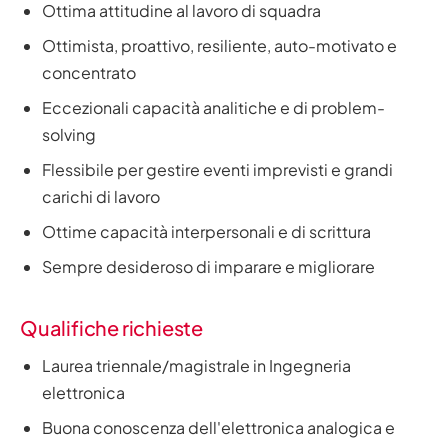
Ottima attitudine al lavoro di squadra
Ottimista, proattivo, resiliente, auto-motivato e
concentrato
Eccezionali capacità analitiche e di problem-
solving
Flessibile per gestire eventi imprevisti e grandi
carichi di lavoro
Ottime capacità interpersonali e di scrittura
Sempre desideroso di imparare e migliorare
Qualifiche richieste
Laurea triennale/magistrale in Ingegneria
elettronica
Buona conoscenza dell'elettronica analogica e