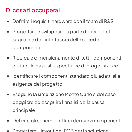
Di cosa ti occuperai
Definire i requisiti hardware con il team di R&S
Progettare e sviluppare la parte digitale, del
segnale e dell'interfaccia delle schede
componenti
Ricerca e dimensionamento di tutti i componenti
elettrici in base alle specifiche di progettazione
Identificare i componenti standard più adatti alle
esigenze del progetto
Eseguire la simulazione Monte Carlo e del caso
peggiore ed eseguire l'analisi della causa
principale
Definire gli schemi elettrici dei nuovi componenti
Progettare il layout del PCB per la soluzione