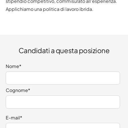
stipendio competitivo, commisurato all'esperienza.
Applichiamo una politica di lavoro ibrida.
Candidati a questa posizione
Nome
*
Cognome
*
E-mail
*