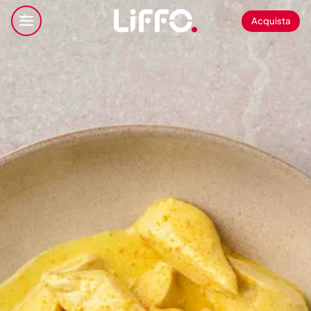
Acquista